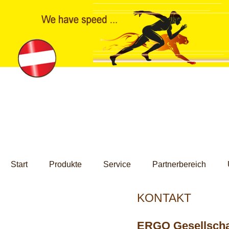
Start
Produkte
Service
Partnerbereich
Kontakt
KONTAKT
ERGO Gesellscha